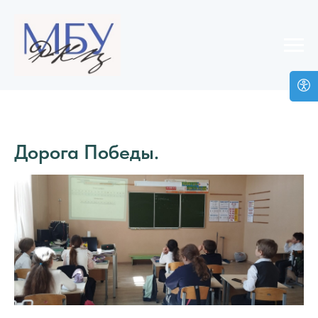
Дорога Победы.