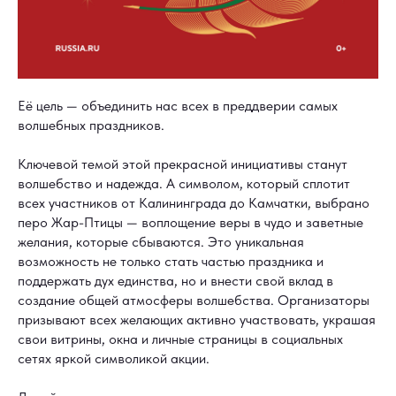
Её цель — объединить нас всех в преддверии самых
волшебных праздников.
Ключевой темой этой прекрасной инициативы станут
волшебство и надежда. А символом, который сплотит
всех участников от Калининграда до Камчатки, выбрано
перо Жар-Птицы — воплощение веры в чудо и заветные
желания, которые сбываются. Это уникальная
возможность не только стать частью праздника и
поддержать дух единства, но и внести свой вклад в
создание общей атмосферы волшебства. Организаторы
призывают всех желающих активно участвовать, украшая
свои витрины, окна и личные страницы в социальных
сетях яркой символикой акции.