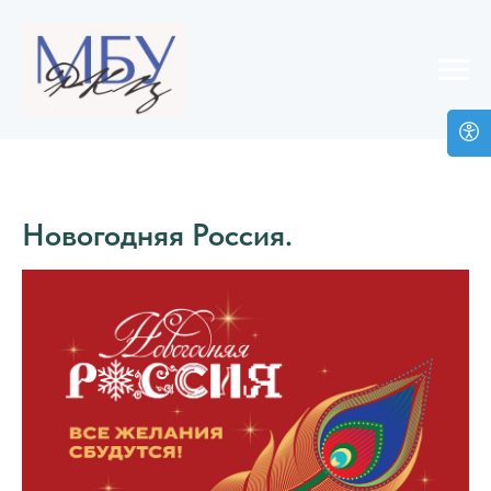
Новогодняя Россия.