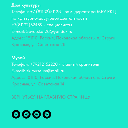
Дом культуры
Телефон: +7 (81132)51128 - зам. директора МБУ РКЦ
по культурно-досуговой деятельности
+7(81132)52489 - специалисты
E-mail: Sovetskaj28@yandex.ru
Адрес: 181110, Россия, Псковская область, п. Струги
Красные, ул. Советская 28
Музей
Телефон: +79212152220 - главный хранитель
E-mail: sk.museum@mail.ru
Адрес: 181110, Россия, Псковская область, п. Струги
Красные, ул. Советская 14
ВЕРНУТЬСЯ НА ГЛАВНУЮ СТРАНИЦУ