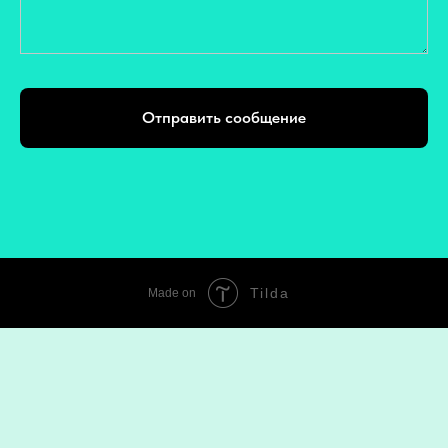
Отправить сообщение
Tilda
Made on