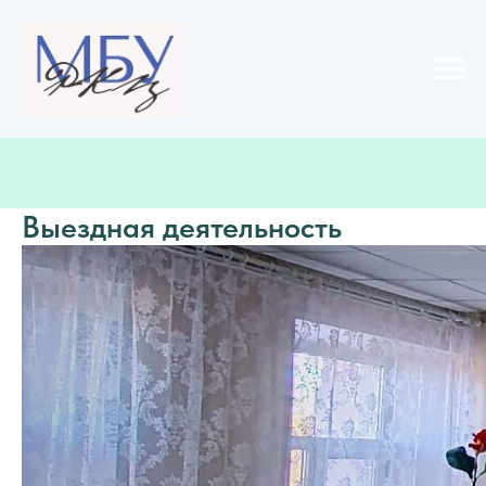
Выездная деятельность