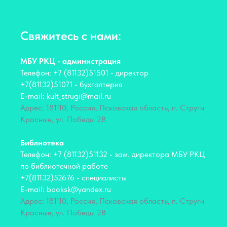
Свяжитесь с нами:
МБУ РКЦ - администрация
Телефон: +7 (81132)51501 - директор
+7(81132)51071 - бухгалтерия
E-mail: kult_strugi@mail.ru
Адрес: 181110, Россия, Псковская область, п. Струги
Красные, ул. Победы 2В
Библиотека
Телефон: +7 (81132)51132 - зам. директора МБУ РКЦ
по библиотечной работе
+7(81132)52676 - специалисты
E-mail: booksk@yandex.ru
Адрес: 181110, Россия, Псковская область, п. Струги
Красные, ул. Победы 2В