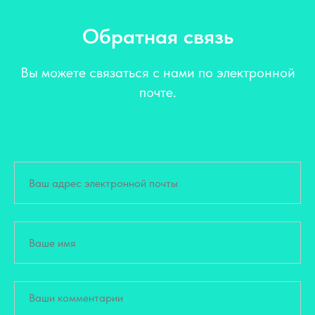
Обратная связь
Вы можете связаться с нами по электронной
почте.