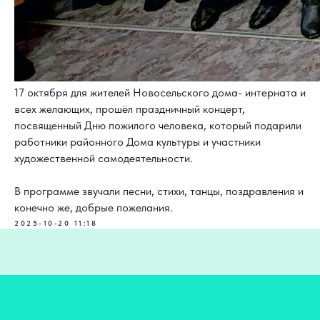
17 октября для жителей Новосельского дома- интерната и
всех желающих, прошёл праздничный концерт,
посвященный Дню пожилого человека, который подарили
работники районного Дома культуры и участники
художественной самодеятельности.
В программе звучали песни, стихи, танцы, поздравления и
конечно же, добрые пожелания.
2025-10-20 11:18