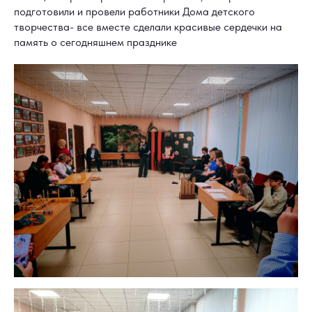
подготовили и провели работники Дома детского
творчества- все вместе сделали красивые сердечки на
память о сегодняшнем празднике