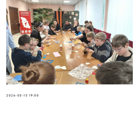
2026-05-15 19:00