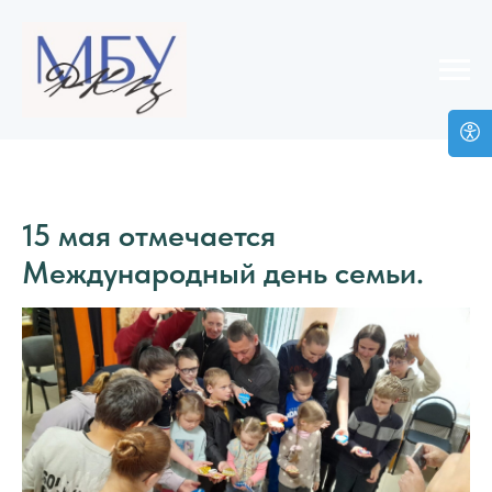
15 мая отмечается
Международный день семьи.