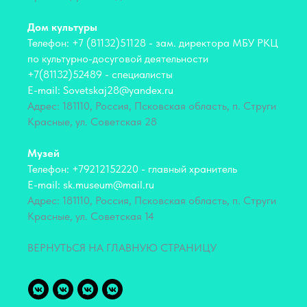
Дом культуры
Телефон: +7 (81132)51128 - зам. директора МБУ РКЦ
по культурно-досуговой деятельности
+7(81132)52489 - специалисты
E-mail: Sovetskaj28@yandex.ru
Адрес: 181110, Россия, Псковская область, п. Струги
Красные, ул. Советская 28
Музей
Телефон: +79212152220 - главный хранитель
E-mail: sk.museum@mail.ru
Адрес: 181110, Россия, Псковская область, п. Струги
Красные, ул. Советская 14
ВЕРНУТЬСЯ НА ГЛАВНУЮ СТРАНИЦУ