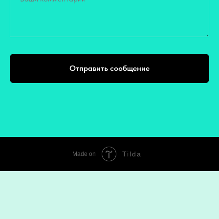
Отправить сообщение
Tilda
Made on