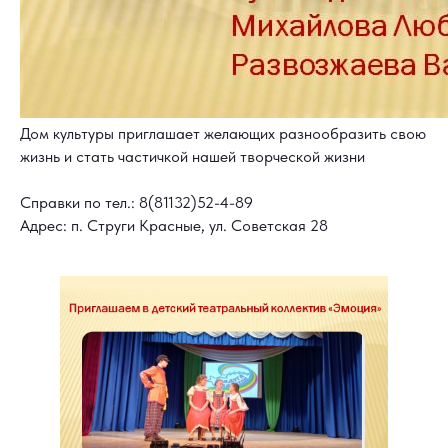
Дом культуры приглашает желающих разнообразить свою
жизнь и стать частичкой нашей творческой жизни
Справки по тел.: 8(81132)52-4-89
Адрес: п. Струги Красные, ул. Советская 28