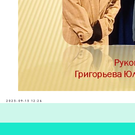
2025-09-15 12:26