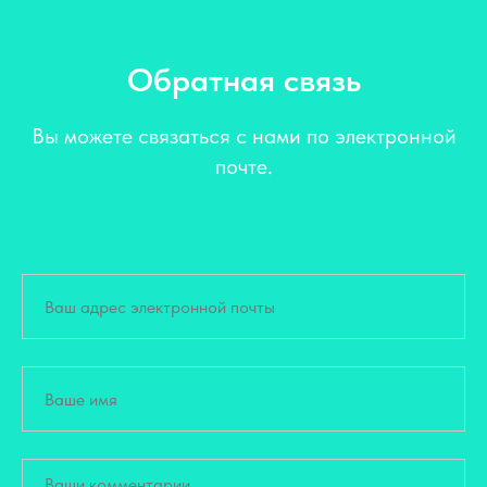
Обратная связь
Вы можете связаться с нами по электронной
почте.