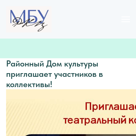
Районный Дом культуры
приглашает участников в
коллективы!