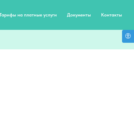
Тарифы на платные услуги
Документы
Контакты