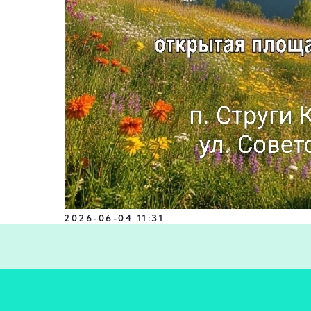
2026-06-04 11:31