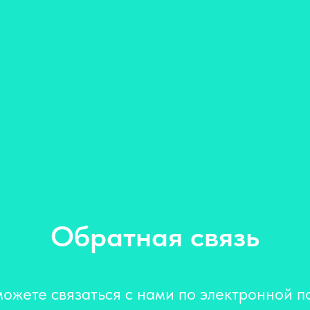
Обратная связь
ожете связаться с нами по электронной п