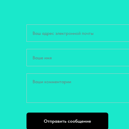
Отправить сообщение