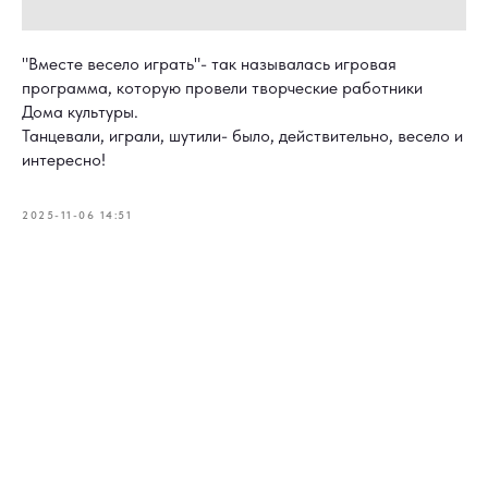
"Вместе весело играть"- так называлась игровая
программа, которую провели творческие работники
Дома культуры.
Танцевали, играли, шутили- было, действительно, весело и
интересно!
2025-11-06 14:51