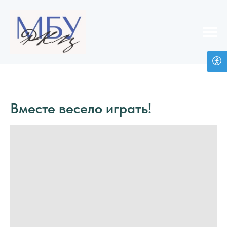
Вместе весело играть!