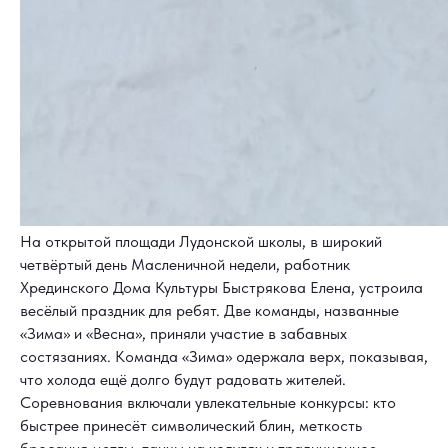
На открытой площади Лудонской школы, в широкий
четвёртый день Масленичной недели, работник
Хрединского Дома Культуры Быстрякова Елена, устроила
весёлый праздник для ребят. Две команды, названные
«Зима» и «Весна», приняли участие в забавных
состязаниях. Команда «Зима» одержала верх, показывая,
что холода ещё долго будут радовать жителей.
Соревнования включали увлекательные конкурсы: кто
быстрее принесёт символический блин, меткость