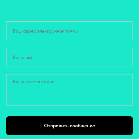
Отправить сообщение