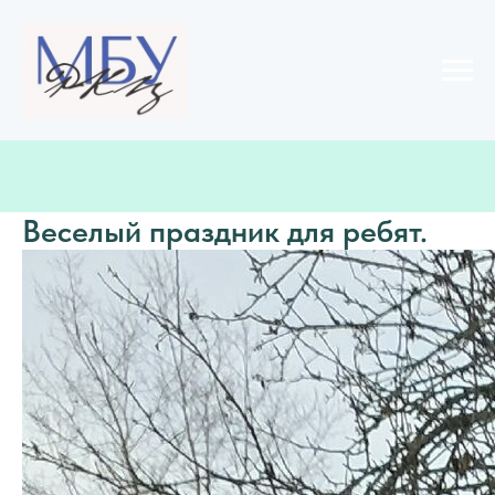
Веселый праздник для ребят.