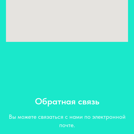
Обратная связь
Вы можете связаться с нами по электронной
почте.