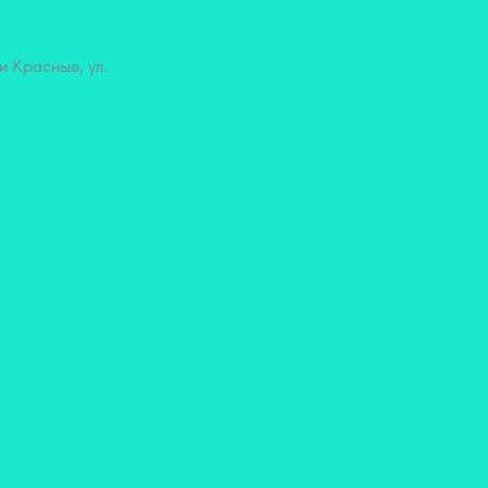
и Красные, ул.