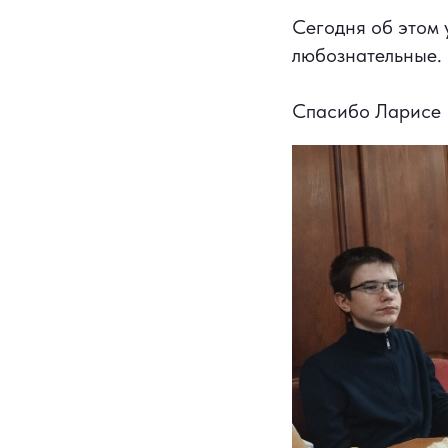
Сегодня об этом 
любознательные.
Спасибо Ларисе 