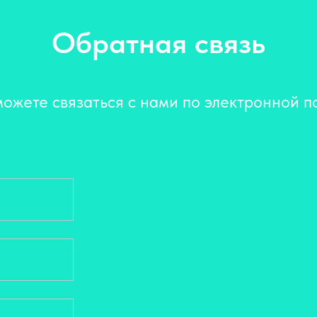
Обратная связь
ожете связаться с нами по электронной п