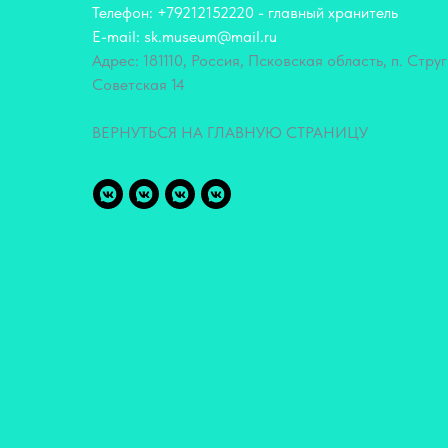
Телефон: +79212152220 - главный хранитель
E-mail: sk.museum@mail.ru
Адрес: 181110, Россия, Псковская область, п. Струг
Советская 14
ВЕРНУТЬСЯ НА ГЛАВНУЮ СТРАНИЦУ